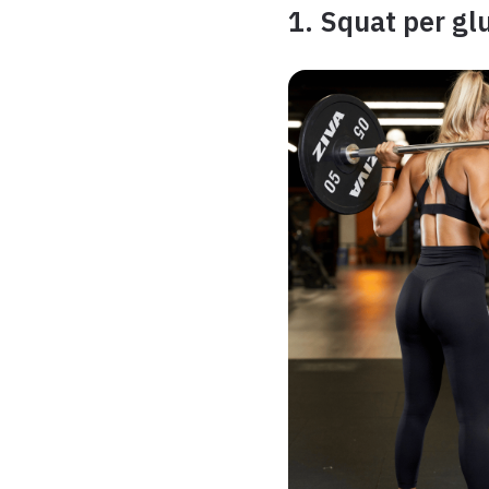
1. Squat per gl