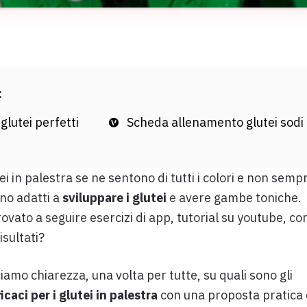
:
 glutei perfetti
Scheda allenamento glutei sodi
tei in palestra se ne sentono di tutti i colori e non semp
ono adatti a
sviluppare i glutei
e avere gambe toniche.
ovato a seguire esercizi di app, tutorial su youtube, cor
isultati?
iamo chiarezza, una volta per tutte, su quali sono gli
icaci per i glutei in palestra
con una proposta pratica 