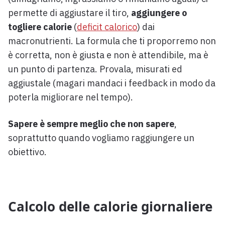
permette di aggiustare il tiro,
aggiungere o
togliere calorie
(
deficit calorico
) dai
macronutrienti. La formula che ti proporremo non
è corretta, non è giusta e non è attendibile, ma è
un punto di partenza. Provala, misurati ed
aggiustale (magari mandaci i feedback in modo da
poterla migliorare nel tempo).
Sapere è sempre meglio che non sapere
,
soprattutto quando vogliamo raggiungere un
obiettivo.
Calcolo delle calorie giornaliere