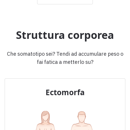
Struttura corporea
Che somatotipo sei? Tendi ad accumulare peso o
fai fatica a metterlo su?
Ectomorfa