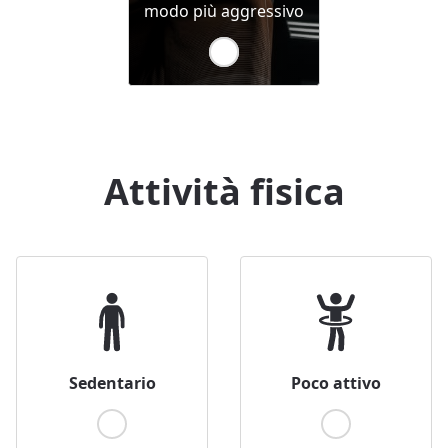
modo più aggressivo
Attività fisica
Sedentario
Poco attivo