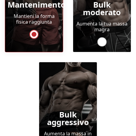
Mantenimento
Bulk
moderato
Mantieni la forma
fisica raggiunta
Aumenta la tua massa
magra
Bulk
aggressivo
Aumenta la massa in