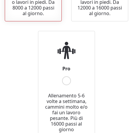
o lavori in piedi. Da
lavori in piedi. Da
8000 a 12000 passi
12000 a 16000 passi
al giorno.
al giorno.
Pro
Allenamento 5-6
volte a settimana,
cammini molto e/o
fai un lavoro
pesante. Più di
16000 passi al
giorno