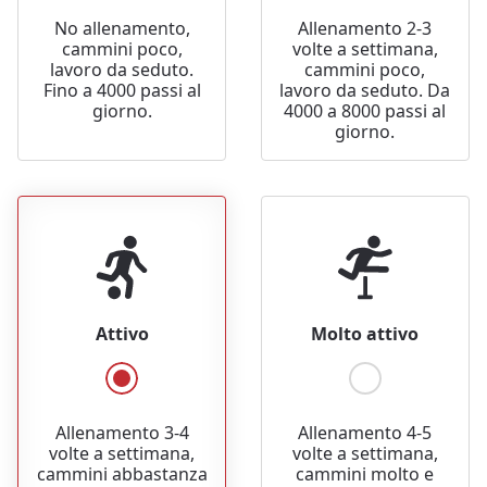
No allenamento,
Allenamento 2-3
cammini poco,
volte a settimana,
lavoro da seduto.
cammini poco,
Fino a 4000 passi al
lavoro da seduto. Da
giorno.
4000 a 8000 passi al
giorno.
Attivo
Molto attivo
Allenamento 3-4
Allenamento 4-5
volte a settimana,
volte a settimana,
cammini abbastanza
cammini molto e