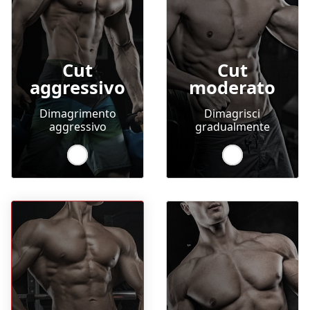
Cut
Cut
aggressivo
moderato
Dimagrimento
Dimagrisci
aggressivo
gradualmente