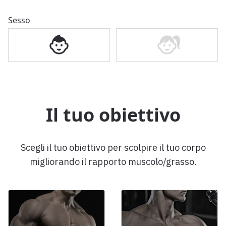
Sesso
Il tuo obiettivo
Scegli il tuo obiettivo per scolpire il tuo corpo
migliorando il rapporto muscolo/grasso.