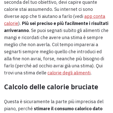
seconda del tuo obiettivo, devi capire quante
calorie stai assumendo. Su internet ci sono
diverse app che ti aiutano a farlo (vedi
app conta
calorie
).
Più sei preciso e più facilmente i risultati
arriveranno
. Se puoi segnati subito gli alimenti che
mangi e ricordati che avere una stima è sempre
meglio che non averla. Col tempo imparerai a
segnarti sempre meglio quello che introduci ed
alla fine non avrai, forse, neanche più bisogno di
farlo (perché ad occhio avrai già una stima). Qui
trovi una stima delle
calorie degli alimenti
.
Calcolo delle calorie bruciate
Questa è sicuramente la parte più imprecisa del
piano, perché
stimare il consumo calorico dato