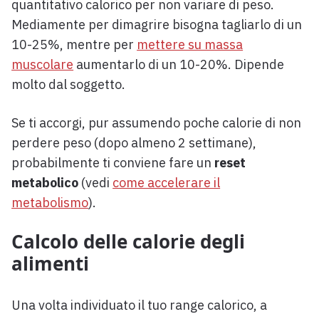
quantitativo calorico per non variare di peso.
Mediamente per dimagrire bisogna tagliarlo di un
10-25%, mentre per
mettere su massa
muscolare
aumentarlo di un 10-20%. Dipende
molto dal soggetto.
Se ti accorgi, pur assumendo poche calorie di non
perdere peso (dopo almeno 2 settimane),
probabilmente ti conviene fare un
reset
metabolico
(vedi
come accelerare il
metabolismo
).
Calcolo delle calorie degli
alimenti
Una volta individuato il tuo range calorico, a