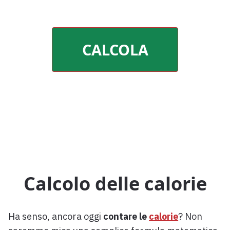
CALCOLA
Calcolo delle calorie
Ha senso, ancora oggi
contare le
calorie
? Non