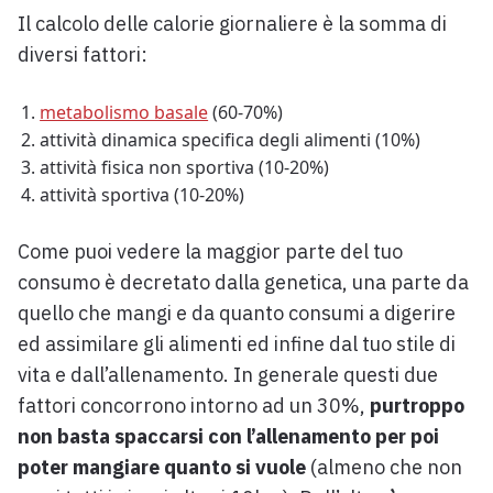
Il calcolo delle calorie giornaliere è la somma di
diversi fattori:
metabolismo basale
(60-70%)
attività dinamica specifica degli alimenti (10%)
attività fisica non sportiva (10-20%)
attività sportiva (10-20%)
Come puoi vedere la maggior parte del tuo
consumo è decretato dalla genetica, una parte da
quello che mangi e da quanto consumi a digerire
ed assimilare gli alimenti ed infine dal tuo stile di
vita e dall’allenamento. In generale questi due
fattori concorrono intorno ad un 30%,
purtroppo
non basta spaccarsi con l’allenamento per poi
poter mangiare quanto si vuole
(almeno che non